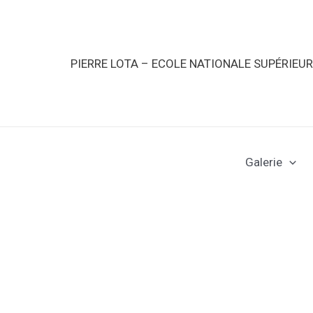
PIERRE LOTA – ECOLE NATIONALE SUPÉRIEU
Galerie