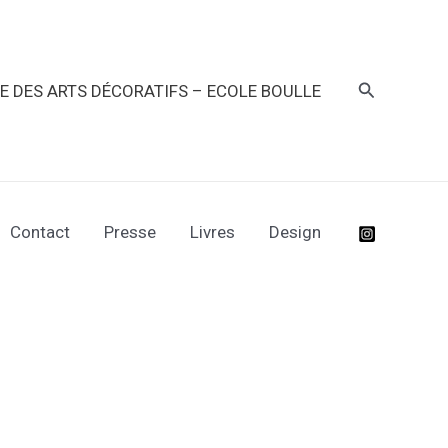
Recherche
RE DES ARTS DÉCORATIFS – ECOLE BOULLE
Contact
Presse
Livres
Design