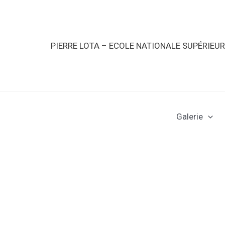
PIERRE LOTA – ECOLE NATIONALE SUPÉRIEU
Galerie