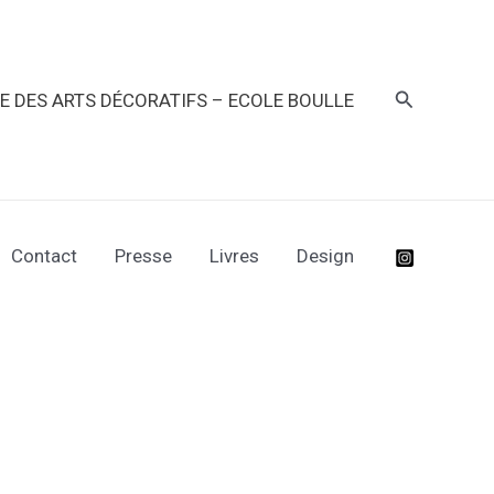
Recherche
RE DES ARTS DÉCORATIFS – ECOLE BOULLE
Contact
Presse
Livres
Design