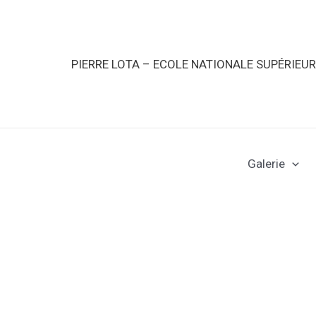
PIERRE LOTA – ECOLE NATIONALE SUPÉRIEU
Galerie