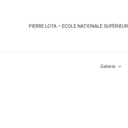
PIERRE LOTA – ECOLE NATIONALE SUPÉRIEU
Galerie