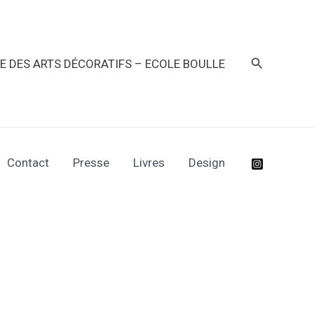
Recherche
RE DES ARTS DÉCORATIFS – ECOLE BOULLE
Contact
Presse
Livres
Design