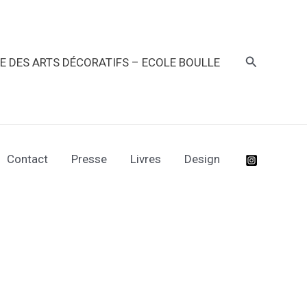
Recherche
RE DES ARTS DÉCORATIFS – ECOLE BOULLE
Contact
Presse
Livres
Design