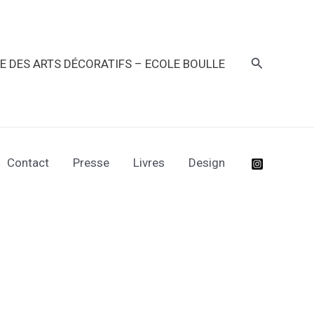
Recherche
RE DES ARTS DÉCORATIFS – ECOLE BOULLE
Contact
Presse
Livres
Design