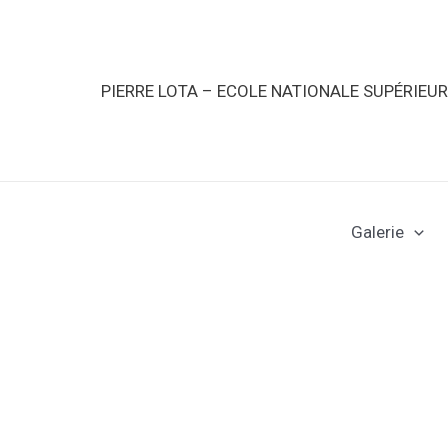
PIERRE LOTA – ECOLE NATIONALE SUPÉRIEU
Galerie