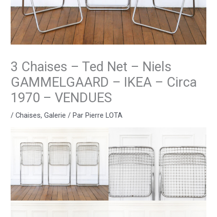
3 Chaises – Ted Net – Niels
GAMMELGAARD – IKEA – Circa
1970 – VENDUES
/
Chaises
,
Galerie
/ Par
Pierre LOTA