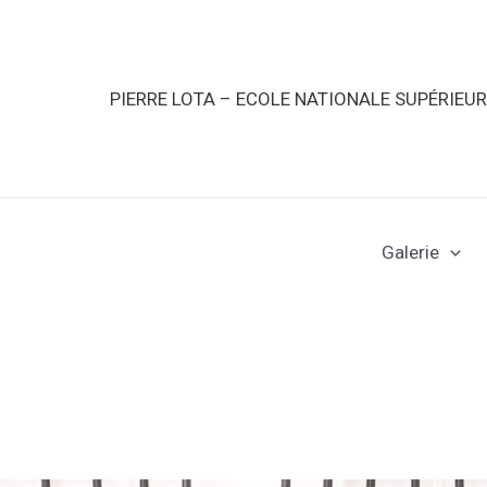
PIERRE LOTA – ECOLE NATIONALE SUPÉRIEU
Galerie