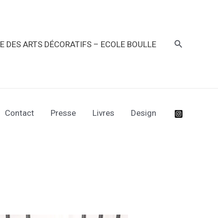
Recherche
RE DES ARTS DÉCORATIFS – ECOLE BOULLE
Contact
Presse
Livres
Design