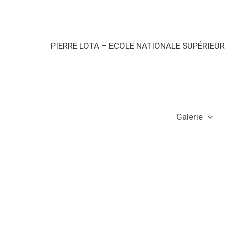
PIERRE LOTA – ECOLE NATIONALE SUPÉRIEU
Galerie