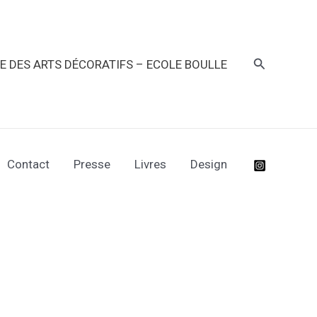
Recherche
RE DES ARTS DÉCORATIFS – ECOLE BOULLE
Contact
Presse
Livres
Design