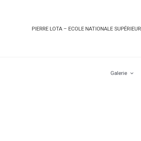
PIERRE LOTA – ECOLE NATIONALE SUPÉRIEU
Galerie