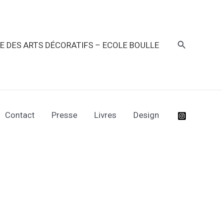
Recherche
RE DES ARTS DÉCORATIFS – ECOLE BOULLE
Contact
Presse
Livres
Design