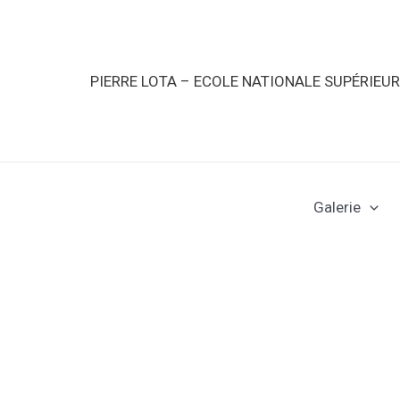
PIERRE LOTA – ECOLE NATIONALE SUPÉRIEU
Galerie