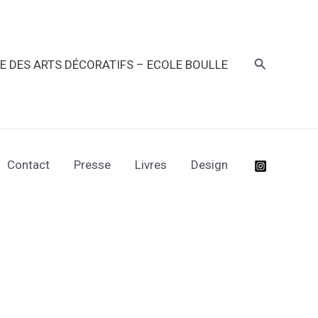
Recherche
RE DES ARTS DÉCORATIFS – ECOLE BOULLE
Contact
Presse
Livres
Design