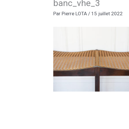
banc_vhe_3
Par
Pierre LOTA
/
15 juillet 2022