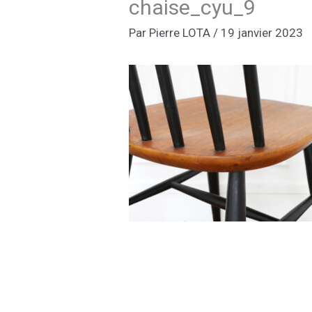
chaise_cyu_9
Par
Pierre LOTA
/
19 janvier 2023