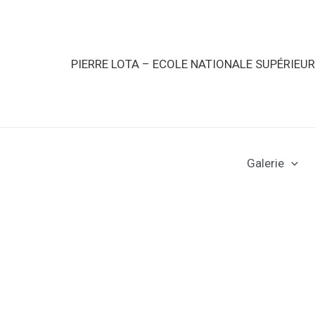
PIERRE LOTA – ECOLE NATIONALE SUPÉRIEU
Galerie