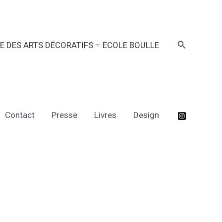
Recherche
RE DES ARTS DÉCORATIFS – ECOLE BOULLE
Contact
Presse
Livres
Design