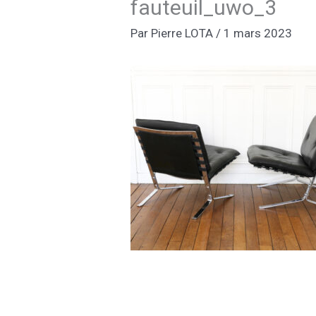
fauteuil_uwo_3
Par
Pierre LOTA
/
1 mars 2023