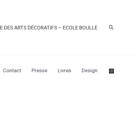
Recherche
RE DES ARTS DÉCORATIFS – ECOLE BOULLE
Contact
Presse
Livres
Design