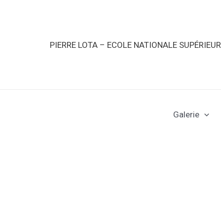
PIERRE LOTA – ECOLE NATIONALE SUPÉRIEU
Galerie