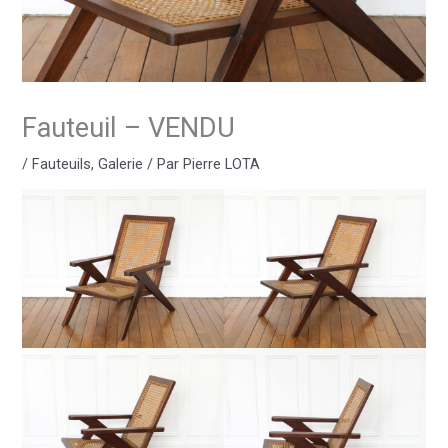
Fauteuil – VENDU
/
Fauteuils
,
Galerie
/ Par
Pierre LOTA