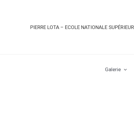
PIERRE LOTA – ECOLE NATIONALE SUPÉRIEU
Galerie