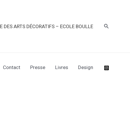
Recherche
RE DES ARTS DÉCORATIFS – ECOLE BOULLE
Contact
Presse
Livres
Design