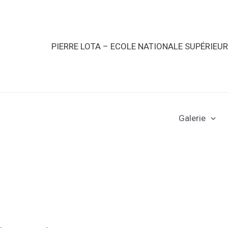
PIERRE LOTA – ECOLE NATIONALE SUPÉRIEU
Galerie