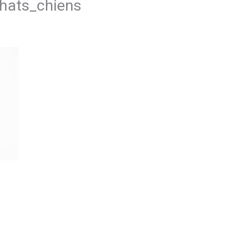
chats_chiens