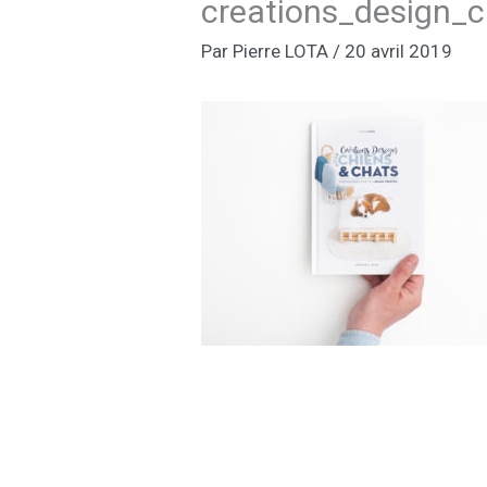
creations_design_
Par
Pierre LOTA
/
20 avril 2019