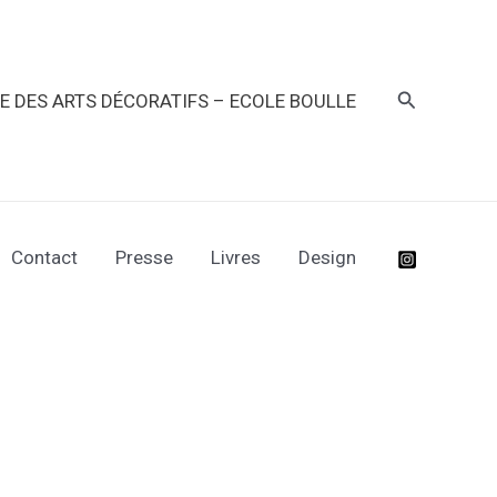
Recherche
RE DES ARTS DÉCORATIFS – ECOLE BOULLE
Contact
Presse
Livres
Design