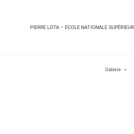
PIERRE LOTA – ECOLE NATIONALE SUPÉRIEU
Galerie