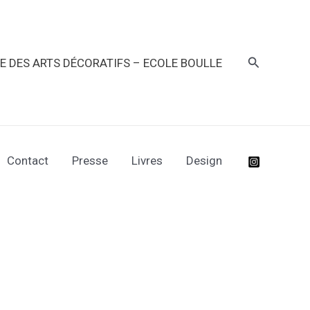
Recherche
RE DES ARTS DÉCORATIFS – ECOLE BOULLE
Contact
Presse
Livres
Design