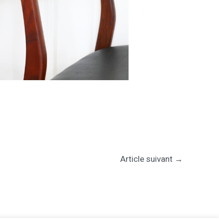
Article suivant
→