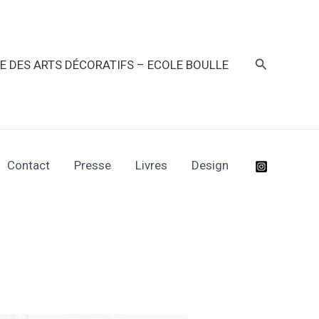
Recherche
RE DES ARTS DÉCORATIFS – ECOLE BOULLE
Contact
Presse
Livres
Design