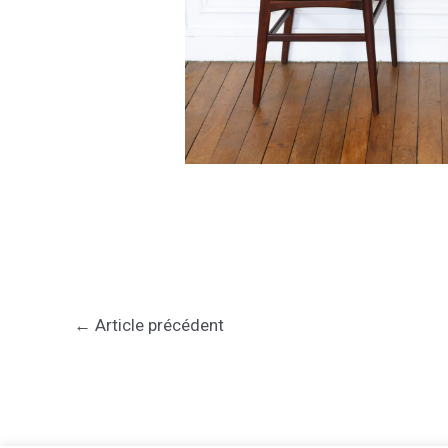
←
Article précédent