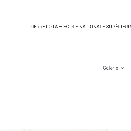
PIERRE LOTA – ECOLE NATIONALE SUPÉRIEU
Galerie