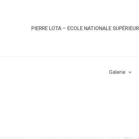
PIERRE LOTA – ECOLE NATIONALE SUPÉRIEU
Galerie