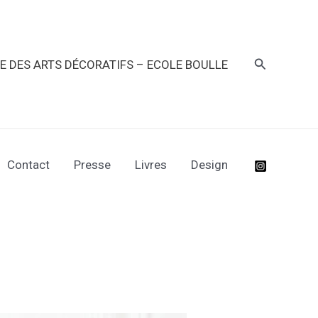
Recherche
RE DES ARTS DÉCORATIFS – ECOLE BOULLE
Contact
Presse
Livres
Design