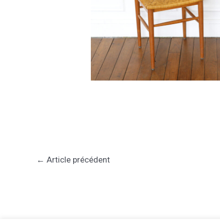
←
Article précédent