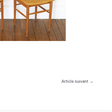
Article suivant
→