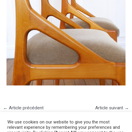
←
Article précédent
Article suivant
→
We use cookies on our website to give you the most
relevant experience by remembering your preferences and