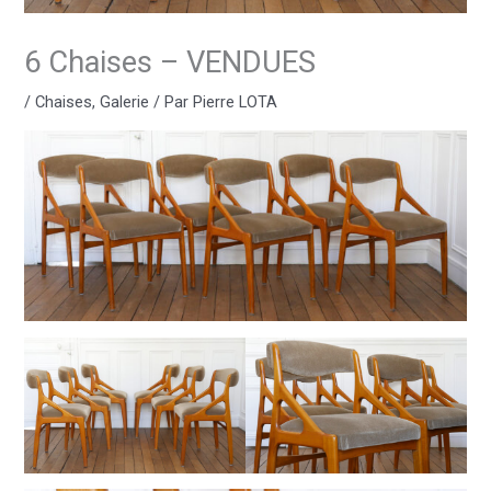
6 Chaises – VENDUES
/
Chaises
,
Galerie
/ Par
Pierre LOTA