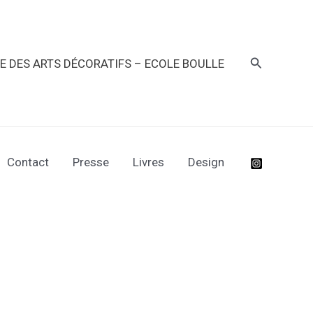
Recherche
RE DES ARTS DÉCORATIFS – ECOLE BOULLE
Contact
Presse
Livres
Design