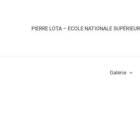
PIERRE LOTA – ECOLE NATIONALE SUPÉRIEU
Galerie