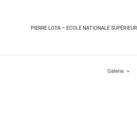
PIERRE LOTA – ECOLE NATIONALE SUPÉRIEU
Galerie