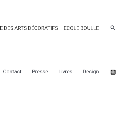
Recherche
RE DES ARTS DÉCORATIFS – ECOLE BOULLE
Contact
Presse
Livres
Design